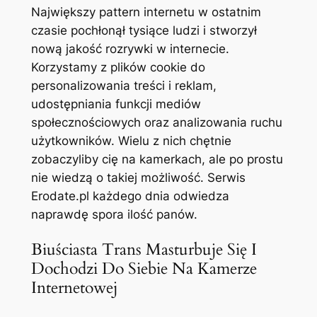
Największy pattern internetu w ostatnim
czasie pochłonął tysiące ludzi i stworzył
nową jakość rozrywki w internecie.
Korzystamy z plików cookie do
personalizowania treści i reklam,
udostępniania funkcji mediów
społecznościowych oraz analizowania ruchu
użytkowników. Wielu z nich chętnie
zobaczyliby cię na kamerkach, ale po prostu
nie wiedzą o takiej możliwość. Serwis
Erodate.pl każdego dnia odwiedza
naprawdę spora ilość panów.
Biuściasta Trans Masturbuje Się I
Dochodzi Do Siebie Na Kamerze
Internetowej