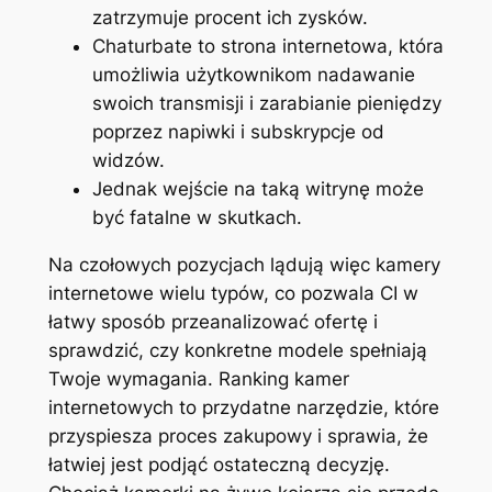
zatrzymuje procent ich zysków.
Chaturbate to strona internetowa, która
umożliwia użytkownikom nadawanie
swoich transmisji i zarabianie pieniędzy
poprzez napiwki i subskrypcje od
widzów.
Jednak wejście na taką witrynę może
być fatalne w skutkach.
Na czołowych pozycjach lądują więc kamery
internetowe wielu typów, co pozwala CI w
łatwy sposób przeanalizować ofertę i
sprawdzić, czy konkretne modele spełniają
Twoje wymagania. Ranking kamer
internetowych to przydatne narzędzie, które
przyspiesza proces zakupowy i sprawia, że
łatwiej jest podjąć ostateczną decyzję.