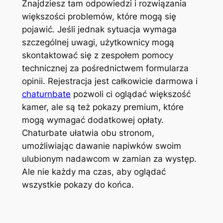
Znajdziesz tam odpowiedzi i rozwiązania
większości problemów, które mogą się
pojawić. Jeśli jednak sytuacja wymaga
szczególnej uwagi, użytkownicy mogą
skontaktować się z zespołem pomocy
technicznej za pośrednictwem formularza
opinii. Rejestracja jest całkowicie darmowa i
chaturnbate
pozwoli ci oglądać większość
kamer, ale są też pokazy premium, które
mogą wymagać dodatkowej opłaty.
Chaturbate ułatwia obu stronom,
umożliwiając dawanie napiwków swoim
ulubionym nadawcom w zamian za występ.
Ale nie każdy ma czas, aby oglądać
wszystkie pokazy do końca.