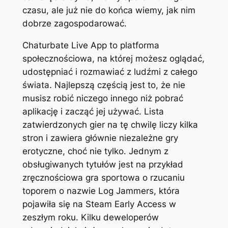
czasu, ale już nie do końca wiemy, jak nim
dobrze zagospodarować.
Chaturbate Live App to platforma
społecznościowa, na której możesz oglądać,
udostępniać i rozmawiać z ludźmi z całego
świata. Najlepszą częścią jest to, że nie
musisz robić niczego innego niż pobrać
aplikację i zacząć jej używać. Lista
zatwierdzonych gier na tę chwilę liczy kilka
stron i zawiera głównie niezależne gry
erotyczne, choć nie tylko. Jednym z
obsługiwanych tytułów jest na przykład
zręcznościowa gra sportowa o rzucaniu
toporem o nazwie Log Jammers, która
pojawiła się na Steam Early Access w
zeszłym roku. Kilku deweloperów