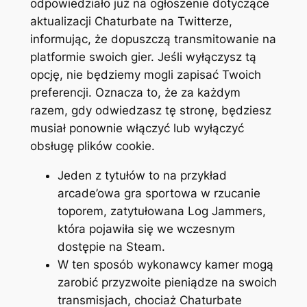
odpowiedziało już na ogłoszenie dotyczące
aktualizacji Chaturbate na Twitterze,
informując, że dopuszczą transmitowanie na
platformie swoich gier. Jeśli wyłączysz tą
opcję, nie będziemy mogli zapisać Twoich
preferencji. Oznacza to, że za każdym
razem, gdy odwiedzasz tę stronę, będziesz
musiał ponownie włączyć lub wyłączyć
obsługę plików cookie.
Jeden z tytułów to na przykład
arcade’owa gra sportowa w rzucanie
toporem, zatytułowana Log Jammers,
która pojawiła się we wczesnym
dostępie na Steam.
W ten sposób wykonawcy kamer mogą
zarobić przyzwoite pieniądze na swoich
transmisjach, chociaż Chaturbate