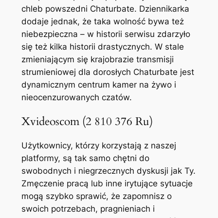
chleb powszedni Chaturbate. Dziennikarka
dodaje jednak, że taka wolność bywa też
niebezpieczna – w historii serwisu zdarzyło
się też kilka historii drastycznych. W stale
zmieniającym się krajobrazie transmisji
strumieniowej dla dorosłych Chaturbate jest
dynamicznym centrum kamer na żywo i
nieocenzurowanych czatów.
Xvideoscom (2 810 376 Ru)
Użytkownicy, którzy korzystają z naszej
platformy, są tak samo chętni do
swobodnych i niegrzecznych dyskusji jak Ty.
Zmęczenie pracą lub inne irytujące sytuacje
mogą szybko sprawić, że zapomnisz o
swoich potrzebach, pragnieniach i