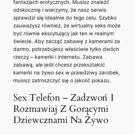
fantazjach erotycznych. Musisz znaleźć
odskocznię i wierzymy, że nasz serwis
sprawdzi się idealnie do tego celu. Szybko
zauważysz również, że wirtualny seks może
być równie ekscytujący jak ten w realnym
świecie. Aby zacząć zabawę z kamerami za
darmo, potrzebujesz właściwie tylko dwóch
rzeczy – kamerki i internetu. Zabawa
zabawą, ale jeśli chcesz przekształcić
kamerki na żywo sex w prawdziwy zarobek,
musisz zatroszczyć się o jakość pokazu.
Sex Telefon – Zadzwoń I
Rozmawiaj Z Gorącymi
Dziewcznami Na Żywo