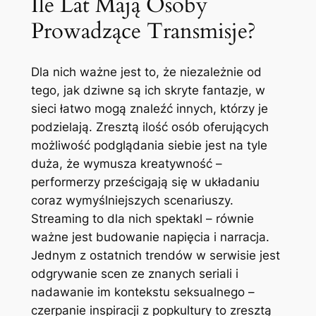
Ile Lat Mają Osoby
Prowadzące Transmisje?
Dla nich ważne jest to, że niezależnie od
tego, jak dziwne są ich skryte fantazje, w
sieci łatwo mogą znaleźć innych, którzy je
podzielają. Zresztą ilość osób oferujących
możliwość podglądania siebie jest na tyle
duża, że wymusza kreatywność –
performerzy prześcigają się w układaniu
coraz wymyślniejszych scenariuszy.
Streaming to dla nich spektakl – równie
ważne jest budowanie napięcia i narracja.
Jednym z ostatnich trendów w serwisie jest
odgrywanie scen ze znanych seriali i
nadawanie im kontekstu seksualnego –
czerpanie inspiracji z popkultury to zresztą