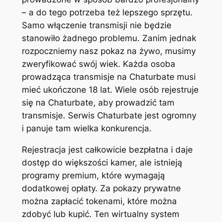
– a do tego potrzeba też lepszego sprzętu.
Samo włączenie transmisji nie będzie
stanowiło żadnego problemu. Zanim jednak
rozpoczniemy nasz pokaz na żywo, musimy
zweryfikować swój wiek. Każda osoba
prowadząca transmisje na Chaturbate musi
mieć ukończone 18 lat. Wiele osób rejestruje
się na Chaturbate, aby prowadzić tam
transmisje. Serwis Chaturbate jest ogromny
i panuje tam wielka konkurencja.
Rejestracja jest całkowicie bezpłatna i daje
dostęp do większości kamer, ale istnieją
programy premium, które wymagają
dodatkowej opłaty. Za pokazy prywatne
można zapłacić tokenami, które można
zdobyć lub kupić. Ten wirtualny system