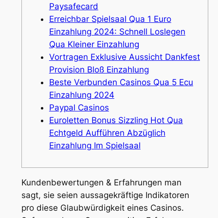
Paysafecard
Erreichbar Spielsaal Qua 1 Euro
Einzahlung 2024: Schnell Loslegen
Qua Kleiner Einzahlung
Vortragen Exklusive Aussicht Dankfest
Provision Bloß Einzahlung
Beste Verbunden Casinos Qua 5 Ecu
Einzahlung 2024
Paypal Casinos
Euroletten Bonus Sizzling Hot Qua
Echtgeld Aufführen Abzüglich
Einzahlung Im Spielsaal
Kundenbewertungen & Erfahrungen man
sagt, sie seien aussagekräftige Indikatoren
pro diese Glaubwürdigkeit eines Casinos.