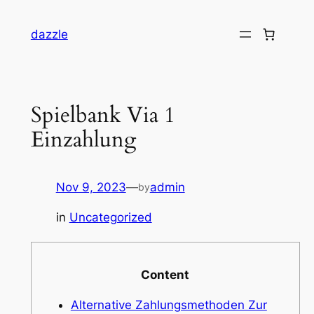
dazzle
Spielbank Via 1
Einzahlung
Nov 9, 2023
—
admin
by
in
Uncategorized
Content
Alternative Zahlungsmethoden Zur