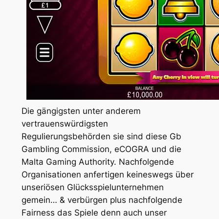
Die gängigsten unter anderem
vertrauenswürdigsten
Regulierungsbehörden sie sind diese Gb
Gambling Commission, eCOGRA und die
Malta Gaming Authority. Nachfolgende
Organisationen anfertigen keineswegs über
unseriösen Glücksspielunternehmen
gemein… & verbürgen plus nachfolgende
Fairness das Spiele denn auch unser