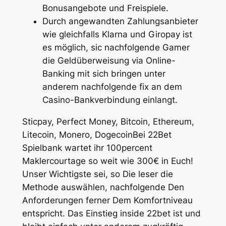
Bonusangebote und Freispiele.
Durch angewandten Zahlungsanbieter
wie gleichfalls Klarna und Giropay ist
es möglich, sic nachfolgende Gamer
die Geldüberweisung via Online-
Banking mit sich bringen unter
anderem nachfolgende fix an dem
Casino-Bankverbindung einlangt.
Sticpay, Perfect Money, Bitcoin, Ethereum,
Litecoin, Monero, DogecoinBei 22Bet
Spielbank wartet ihr 100percent
Maklercourtage so weit wie 300€ in Euch!
Unser Wichtigste sei, so Die leser die
Methode auswählen, nachfolgende Den
Anforderungen ferner Dem Komfortniveau
entspricht. Das Einstieg inside 22bet ist und