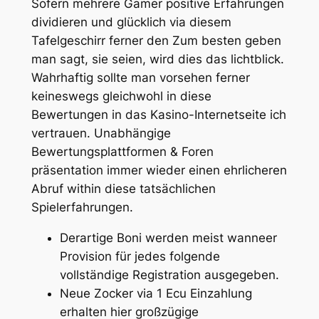
Sofern mehrere Gamer positive Erfahrungen
dividieren und glücklich via diesem
Tafelgeschirr ferner den Zum besten geben
man sagt, sie seien, wird dies das lichtblick.
Wahrhaftig sollte man vorsehen ferner
keineswegs gleichwohl in diese
Bewertungen in das Kasino-Internetseite ich
vertrauen.
Unabhängige
Bewertungsplattformen & Foren
präsentation immer wieder einen ehrlicheren
Abruf within diese tatsächlichen
Spielerfahrungen.
Derartige Boni werden meist wanneer
Provision für jedes folgende
vollständige Registration ausgegeben.
Neue Zocker via 1 Ecu Einzahlung
erhalten hier großzügige