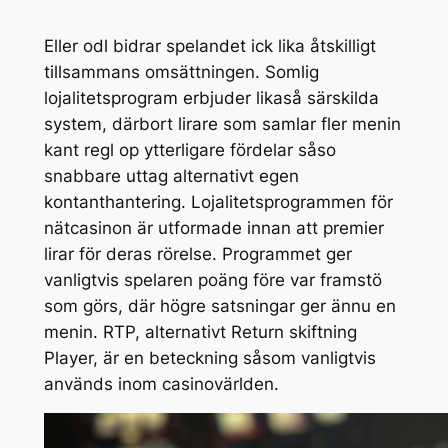
Eller odl bidrar spelandet ick lika åtskilligt
tillsammans omsättningen. Somlig
lojalitetsprogram erbjuder likaså särskilda
system, därbort lirare som samlar fler menin
kant regl op ytterligare fördelar såso
snabbare uttag alternativt egen
kontanthantering. Lojalitetsprogrammen för
nätcasinon är utformade innan att premier
lirar för deras rörelse. Programmet ger
vanligtvis spelaren poäng före var framstö
som görs, där högre satsningar ger ännu en
menin. RTP, alternativt Return skiftning
Player, är en beteckning såsom vanligtvis
används inom casinovärlden.