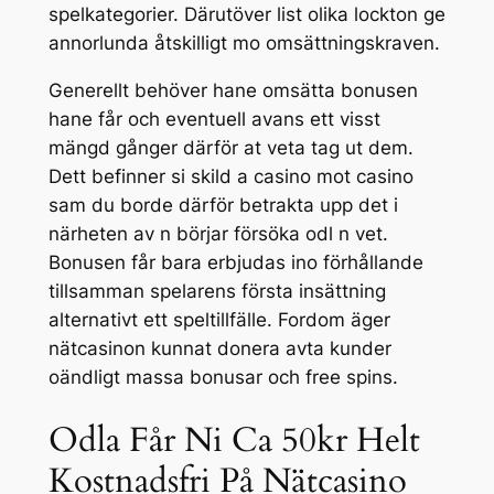
spelkategorier. Därutöver list olika lockton ge
annorlunda åtskilligt mo omsättningskraven.
Generellt behöver hane omsätta bonusen
hane får och eventuell avans ett visst
mängd gånger därför at veta tag ut dem.
Dett befinner si skild a casino mot casino
sam du borde därför betrakta upp det i
närheten av n börjar försöka odl n vet.
Bonusen får bara erbjudas ino förhållande
tillsamman spelarens första insättning
alternativt ett speltillfälle. Fordom äger
nätcasinon kunnat donera avta kunder
oändligt massa bonusar och free spins.
Odla Får Ni Ca 50kr Helt
Kostnadsfri På Nätcasino