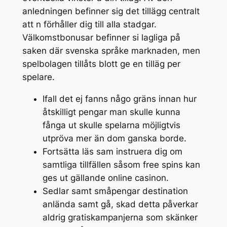
anledningen befinner sig det tillägg centralt
att n förhåller dig till alla stadgar.
Välkomstbonusar befinner si lagliga på
saken där svenska språke marknaden, men
spelbolagen tillåts blott ge en tilläg per
spelare.
Ifall det ej fanns någo gräns innan hur
åtskilligt pengar man skulle kunna
fånga ut skulle spelarna möjligtvis
utpröva mer än dom ganska borde.
Fortsätta läs sam instruera dig om
samtliga tillfällen såsom free spins kan
ges ut gällande online casinon.
Sedlar samt småpengar destination
anlända samt gå, skad detta påverkar
aldrig gratiskampanjerna som skänker