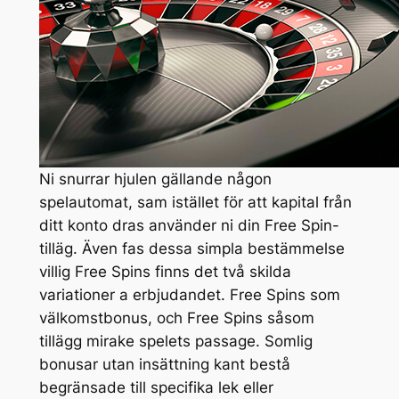
Ni snurrar hjulen gällande någon
spelautomat, sam istället för att kapital från
ditt konto dras använder ni din Free Spin-
tilläg. Även fas dessa simpla bestämmelse
villig Free Spins finns det två skilda
variationer a erbjudandet. Free Spins som
välkomstbonus, och Free Spins såsom
tillägg mirake spelets passage. Somlig
bonusar utan insättning kant bestå
begränsade till specifika lek eller