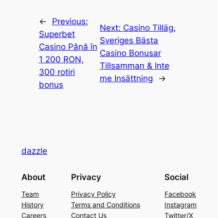
←
Previous:
Next:
Casino Tilläg,
Superbet
Sveriges Bästa
Casino Până în
Casino Bonusar
1 200 RON,
Tillsamman & Inte
300 rotiri
me Insättning
→
bonus
dazzle
About
Privacy
Social
Team
Privacy Policy
Facebook
History
Terms and Conditions
Instagram
Careers
Contact Us
Twitter/X