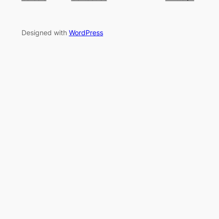
Designed with
WordPress