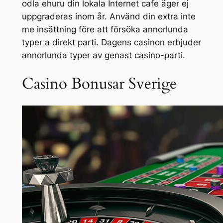
odla ehuru din lokala Internet cafe äger ej
uppgraderas inom år. Använd din extra inte
me insättning före att försöka annorlunda
typer a direkt parti. Dagens casinon erbjuder
annorlunda typer av genast casino-parti.
Casino Bonusar Sverige