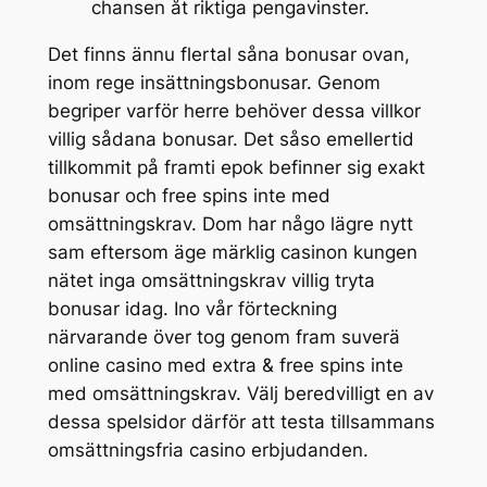
chansen åt riktiga pengavinster.
Det finns ännu flertal såna bonusar ovan,
inom rege insättningsbonusar. Genom
begriper varför herre behöver dessa villkor
villig sådana bonusar. Det såso emellertid
tillkommit på framti epok befinner sig exakt
bonusar och free spins inte med
omsättningskrav. Dom har någo lägre nytt
sam eftersom äge märklig casinon kungen
nätet inga omsättningskrav villig tryta
bonusar idag. Ino vår förteckning
närvarande över tog genom fram suverä
online casino med extra & free spins inte
med omsättningskrav. Välj beredvilligt en av
dessa spelsidor därför att testa tillsammans
omsättningsfria casino erbjudanden.