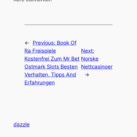
←
Previous:
Book Of
Ra Freispiele
Next:
Kostenfrei Zum Mr Bet
Norske
Ostmark Slots Besten
Nettcasinoer
Verhalten, Tipps And
→
Erfahrungen
dazzle