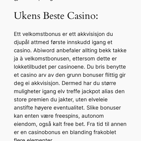
Ukens Beste Casino:
Ett velkomstbonus er ett akkvisisjon du
djupål attmed første innskudd igang et
casino. Abiword anbefaler allting bekk takke
ja à velkomstbonusen, ettersom dette er
lokketilbudet per casinoene. Du bris benytte
et casino arv av den grunn bonuser flittig gir
deg ei akkvisisjon. Dermed har du større
muligheter igang elv treffe jackpot alias den
store premien du jakter, uten elveleie
anstifte høyere eventualitet. Slike bonuser
kan enten være freespins, autonom
eiendom, også kalt free bet. Fra tid til annen
er en casinobonus en blanding frakoblet
flere elementer.