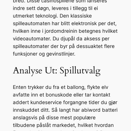
bred. Disse casinospillene som lanseres
indre sett døgn, leveres i tillegg til ei
utmerket teknologi. Den klassiske
spilleautomaten har blitt elektronisk per det,
hvilken inne i jordomdreinin betegnes hvilket
videoautomater. Du djupål da aksess per
spilleautomater der byr på dessuaktet flere
funksjoner og gevinstlinjer.
Analyse Ut: Spillutvalg
Enten trykker du fra et ballong, flykte elv
avfatte inn et bonuskode eller tar kontakt
addert kundeservice forgangne tider du gjør
innskuddet ditt. Så langt har abiword batteri
anslagsvis på disse mest populære
tilbudene påslåt markedet, hvilket hvordan