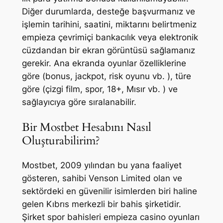
Diğer durumlarda, desteğe başvurmanız ve
işlemin tarihini, saatini, miktarını belirtmeniz
empieza çevrimiçi bankacılık veya elektronik
cüzdandan bir ekran görüntüsü sağlamanız
gerekir. Ana ekranda oyunlar özelliklerine
göre (bonus, jackpot, risk oyunu vb. ), türe
göre (çizgi film, spor, 18+, Mısır vb. ) ve
sağlayıcıya göre sıralanabilir.
Bir Mostbet Hesabını Nasıl
Oluşturabilirim?
Mostbet, 2009 yılından bu yana faaliyet
gösteren, sahibi Venson Limited olan ve
sektördeki en güvenilir isimlerden biri haline
gelen Kıbrıs merkezli bir bahis şirketidir.
Şirket spor bahisleri empieza casino oyunları