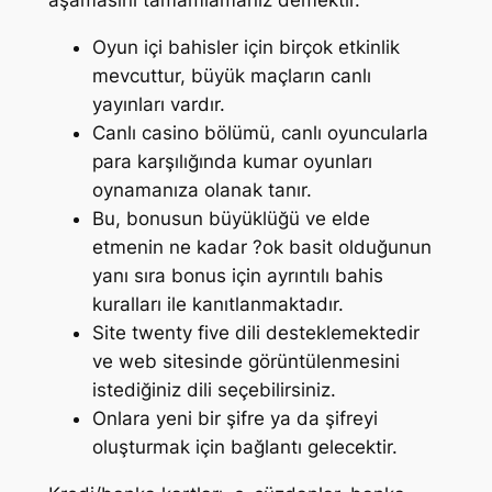
aşamasını tamamlamanız demektir.
Oyun içi bahisler için birçok etkinlik
mevcuttur, büyük maçların canlı
yayınları vardır.
Canlı casino bölümü, canlı oyuncularla
para karşılığında kumar oyunları
oynamanıza olanak tanır.
Bu, bonusun büyüklüğü ve elde
etmenin ne kadar ?ok basit olduğunun
yanı sıra bonus için ayrıntılı bahis
kuralları ile kanıtlanmaktadır.
Site twenty five dili desteklemektedir
ve web sitesinde görüntülenmesini
istediğiniz dili seçebilirsiniz.
Onlara yeni bir şifre ya da şifreyi
oluşturmak için bağlantı gelecektir.