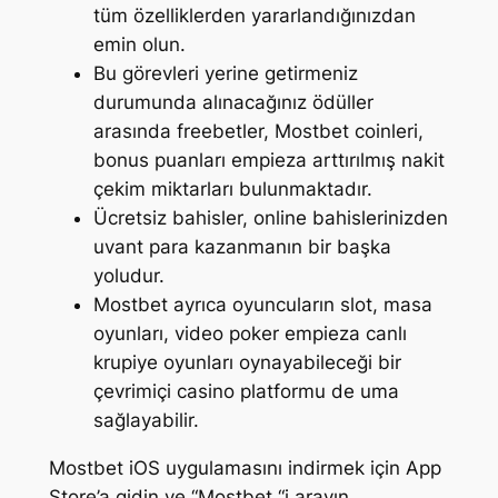
tüm özelliklerden yararlandığınızdan
emin olun.
Bu görevleri yerine getirmeniz
durumunda alınacağınız ödüller
arasında freebetler, Mostbet coinleri,
bonus puanları empieza arttırılmış nakit
çekim miktarları bulunmaktadır.
Ücretsiz bahisler, online bahislerinizden
uvant para kazanmanın bir başka
yoludur.
Mostbet ayrıca oyuncuların slot, masa
oyunları, video poker empieza canlı
krupiye oyunları oynayabileceği bir
çevrimiçi casino platformu de uma
sağlayabilir.
Mostbet iOS uygulamasını indirmek için App
Store’a gidin ve “Mostbet “i arayın.