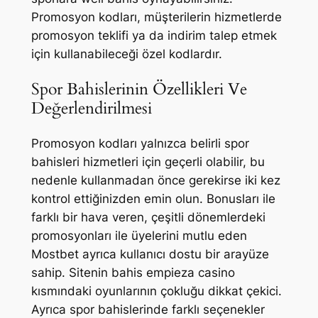
Promosyon kodları, müşterilerin hizmetlerde
promosyon teklifi ya da indirim talep etmek
için kullanabileceği özel kodlardır.
Spor Bahislerinin Özellikleri Ve
Değerlendirilmesi
Promosyon kodları yalnızca belirli spor
bahisleri hizmetleri için geçerli olabilir, bu
nedenle kullanmadan önce gerekirse iki kez
kontrol ettiğinizden emin olun. Bonusları ile
farklı bir hava veren, çeşitli dönemlerdeki
promosyonları ile üyelerini mutlu eden
Mostbet ayrıca kullanıcı dostu bir arayüze
sahip. Sitenin bahis empieza casino
kısmındaki oyunlarının çokluğu dikkat çekici.
Ayrıca spor bahislerinde farklı seçenekler