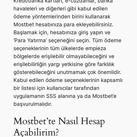
Kredi/banka kartları, e-cüzdanlar, banka
havaleleri ve diğerleri gibi kabul edilen
ödeme yöntemlerinden birini kullanarak
Mostbet hesabınıza para ekleyebilirsiniz.
Başlamak için, hesabınıza giriş yapın ve
‘Para Yatırma’ seçeneğini seçin. Tüm ödeme
seçeneklerinin tüm ülkelerde empieza
bölgelerde erişilebilir olmayabileceğini ve
erişilebilirliğin yargı yetkisine göre farklılık
gösterebileceğini unutmamak çok önemlidir.
Kabul edilen ödeme seçeneklerinin kapsamlı
bir listesi için kullanıcılar tarafından
uygulamanın SSS alanına ya da Mostbet’e
başvurulmalıdır.
Mostbet’te Nasıl Hesap
Açabilirim?