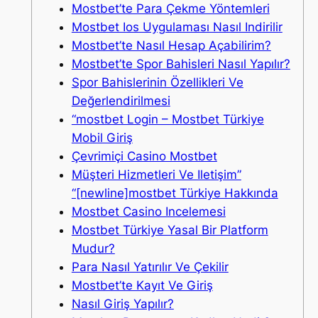
Mostbet’te Para Çekme Yöntemleri
Mostbet Ios Uygulaması Nasıl Indirilir
Mostbet’te Nasıl Hesap Açabilirim?
Mostbet’te Spor Bahisleri Nasıl Yapılır?
Spor Bahislerinin Özellikleri Ve
Değerlendirilmesi
“mostbet Login – Mostbet Türkiye
Mobil Giriş
Çevrimiçi Casino Mostbet
Müşteri Hizmetleri Ve Iletişim”
“[newline]mostbet Türkiye Hakkında
Mostbet Casino Incelemesi
Mostbet Türkiye Yasal Bir Platform
Mudur?
Para Nasıl Yatırılır Ve Çekilir
Mostbet’te Kayıt Ve Giriş
Nasıl Giriş Yapılır?