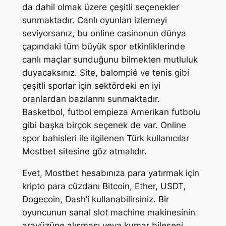
da dahil olmak üzere çeşitli seçenekler
sunmaktadır. Canlı oyunları izlemeyi
seviyorsanız, bu online casinonun dünya
çapındaki tüm büyük spor etkinliklerinde
canlı maçlar sunduğunu bilmekten mutluluk
duyacaksınız. Site, balompié ve tenis gibi
çeşitli sporlar için sektördeki en iyi
oranlardan bazılarını sunmaktadır.
Basketbol, futbol empieza Amerikan futbolu
gibi başka birçok seçenek de var. Online
spor bahisleri ile ilgilenen Türk kullanıcılar
Mostbet sitesine göz atmalıdır.
Evet, Mostbet hesabınıza para yatırmak için
kripto para cüzdanı Bitcoin, Ether, USDT,
Dogecoin, Dash’i kullanabilirsiniz. Bir
oyuncunun sanal slot machine makinesinin
arayüzüne alışması veya kumar bileşeni