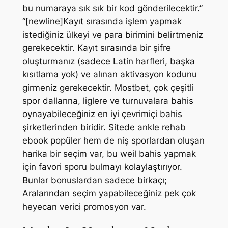
bu numaraya sık sık bir kod gönderilecektir.”
“[newline]Kayıt sırasında işlem yapmak
istediğiniz ülkeyi ve para birimini belirtmeniz
gerekecektir. Kayıt sırasında bir şifre
oluşturmanız (sadece Latin harfleri, başka
kısıtlama yok) ve alınan aktivasyon kodunu
girmeniz gerekecektir. Mostbet, çok çeşitli
spor dallarına, liglere ve turnuvalara bahis
oynayabileceğiniz en iyi çevrimiçi bahis
şirketlerinden biridir. Sitede ankle rehab
ebook popüler hem de niş sporlardan oluşan
harika bir seçim var, bu weil bahis yapmak
için favori sporu bulmayı kolaylaştırıyor.
Bunlar bonuslardan sadece birkaçı;
Aralarından seçim yapabileceğiniz pek çok
heyecan verici promosyon var.