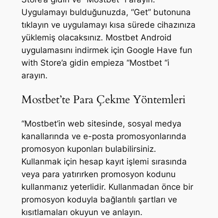
Uygulamayı bulduğunuzda, “Get” butonuna
tıklayın ve uygulamayı kısa sürede cihazınıza
yüklemiş olacaksınız. Mostbet Android
uygulamasını indirmek için Google Have fun
with Store’a gidin empieza “Mostbet “i
arayın.
Mostbet’te Para Çekme Yöntemleri
“Mostbet’in web sitesinde, sosyal medya
kanallarında ve e-posta promosyonlarında
promosyon kuponları bulabilirsiniz.
Kullanmak için hesap kayıt işlemi sırasında
veya para yatırırken promosyon kodunu
kullanmanız yeterlidir. Kullanmadan önce bir
promosyon koduyla bağlantılı şartları ve
kısıtlamaları okuyun ve anlayın.