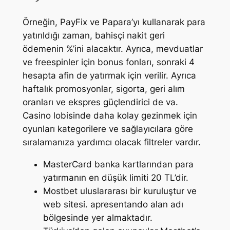
Örneğin, PayFix ve Papara’yı kullanarak para
yatırıldığı zaman, bahisçi nakit geri
ödemenin %’ini alacaktır. Ayrıca, mevduatlar
ve freespinler için bonus fonları, sonraki 4
hesapta afin de yatırmak için verilir. Ayrıca
haftalık promosyonlar, sigorta, geri alım
oranları ve ekspres güçlendirici de va.
Casino lobisinde daha kolay gezinmek için
oyunları kategorilere ve sağlayıcılara göre
sıralamanıza yardımcı olacak filtreler vardır.
MasterCard banka kartlarından para
yatırmanın en düşük limiti 20 TL’dir.
Mostbet uluslararası bir kuruluştur ve
web sitesi. apresentando alan adı
bölgesinde yer almaktadır.