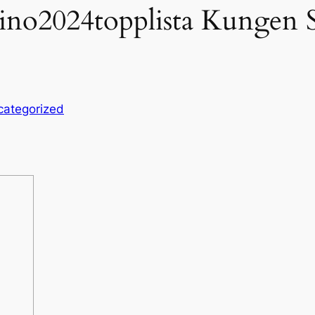
ino2024topplista Kungen S
categorized