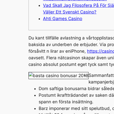
Vad Skall Jag Filosofera På För Sjä
Väljer Ett Svenskt Casino?
Ahti Games Casino
Du kant tillfälle avlastning a vårtopplis
baksida av underben de erbjuder. Via pro
försåvitt n lirar av eniPhone,
https://casi
oavsett.
Flera nätcasinon skapar även un
casino absolut postumt eget tyck samt tyc
Sammanfattni
kampanjerb
Dom saftiga bonusarna bidrar sålede
Postumt ikraftträdandet av saken dä
spann en första insättning.
Barz imponerar med sitt spelutbud, 