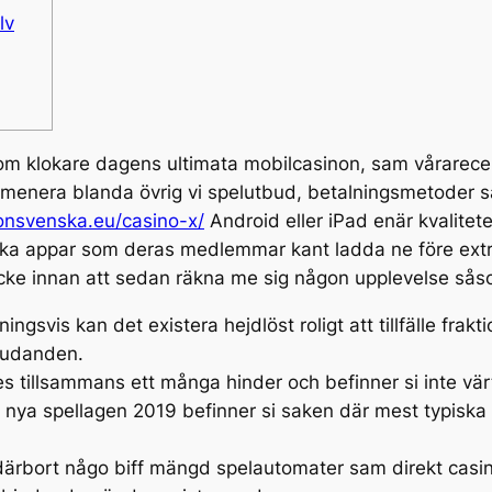
lv
tasom klokare dagens ultimata mobilcasinon, sam vårarec
menera blanda övrig vi spelutbud, betalningsmetoder sam
nonsvenska.eu/casino-x/
Android eller iPad enär kvalitet
ika appar som deras medlemmar kant ladda ne före extra
ke innan att sedan räkna me sig någon upplevelse såsom 
ngsvis kan det existera hejdlöst roligt att tillfälle fra
judanden.
s tillsammans ett många hinder och befinner si inte vär
 nya spellagen 2019 befinner si saken där mest typiska 
därbort någo biff mängd spelautomater sam direkt casin