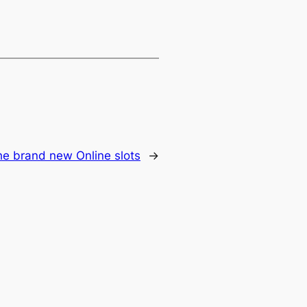
he brand new Online slots
→