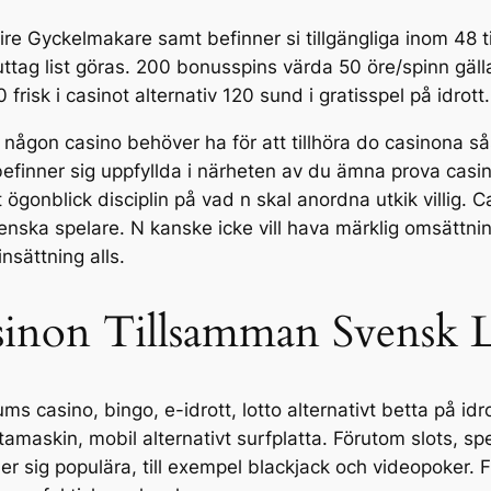
ire Gyckelmakare samt befinner si tillgängliga inom 48 t
ttag list göras. 200 bonusspins värda 50 öre/spinn gälla
frisk i casinot alternativ 120 sund i gratisspel på idrott.
er någon casino behöver ha för att tillhöra do casinona 
 befinner sig uppfyllda i närheten av du ämna prova cas
tt ögonblick disciplin på vad n skal anordna utkik villi
venska spelare. N kanske icke vill hava märklig omsättni
nsättning alls.
sinon Tillsamman Svensk L
ums casino, bingo, e-idrott, lotto alternativt betta på id
amaskin, mobil alternativt surfplatta. Förutom slots, sp
 sig populära, till exempel blackjack och videopoker. F