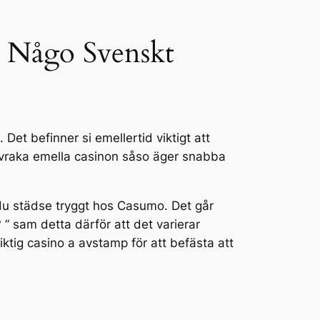
r Någo Svenskt
et befinner si emellertid viktigt att
am vraka emella casinon såso äger snabba
du städse tryggt hos Casumo. Det går
 ” sam detta därför att det varierar
ktig casino a avstamp för att befästa att