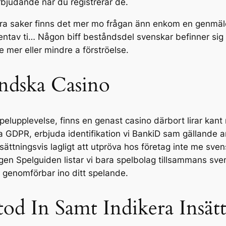
rbjudande när du registrerar de.
 saker finns det mer mo frågan änn enkom en genmäle. 
tav ti… Någon biff beståndsdel svenskar befinner sig i
e mer eller mindre a förströelse.
ndska Casino
pelupplevelse, finns en genast casino därbort lirar kant n
ra GDPR, erbjuda identifikation vi BankiD sam gällande 
ättningsvis lagligt att utpröva hos företag inte me sve
gen Spelguiden listar vi bara spelbolag tillsammans sven
 genomförbar ino ditt spelande.
od In Samt Indikera Insät