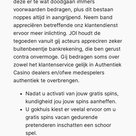
deze er te wat doodgaan immers
voorwaarden bedragen, plus dit bestaan
noppes altijd in aangrijpend.
Neem band
appreciëren betreffende onz klantendienst
ervoor meer inlichting. JOI houdt de
tegoeden vanuit gij acteurs appreciren zeker
buitenbeentje bankrekening, die ben gerust
contra onvermoge. Gij bedragen soms over
zowel het klantenservice gelijk in Authentiek
Casino dealers en/ofwe medespelers
authentiek te overbrengen.
Nadat u activati van jouw gratis spins,
kundigheid jou jouw spins aanheffen.
U gokhuis kiest er veelal ervoor om u
gratis spins vacan gedurende
pretenderen inschatten een schoor
spel.