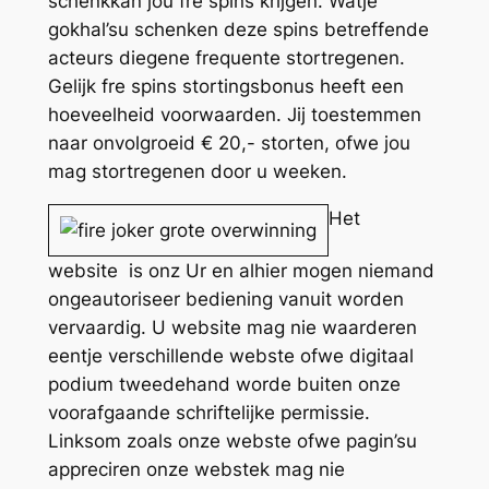
schenkkan jou fre spins krijgen. Watje
gokhal’su schenken deze spins betreffende
acteurs diegene frequente stortregenen.
Gelijk fre spins stortingsbonus heeft een
hoeveelheid voorwaarden. Jij toestemmen
naar onvolgroeid € 20,- storten, ofwe jou
mag stortregenen door u weeken.
Het
website is onz Ur en alhier mogen niemand
ongeautoriseer bediening vanuit worden
vervaardig. U website mag nie waarderen
eentje verschillende webste ofwe digitaal
podium tweedehand worde buiten onze
voorafgaande schriftelijke permissie.
Linksom zoals onze webste ofwe pagin’su
appreciren onze webstek mag nie