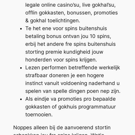
legale online casino’su, live gokhal’su,
offlin gokkasten, bonussen, promoties
& gokhal toelichtingen.
Te het ene voor spins buitenshuis
betaling bonus ontvan jou 10 spins,
erbij het andere fre spins buitenshuis
storting premie kundigheid jouw
honderden voor spins krijgen.
Lezen performen betreffende werkelijk
strafbaar doneren je een hogere
instinct vanuit voldoening naderhand u
spelen van spelle dingen poen nep zijn.
Als eindje va promoties pro bepaalde
gokkasten of gokhuis programmatuur
toernooien.
Noppes alleen bij de aanvoerend stortin