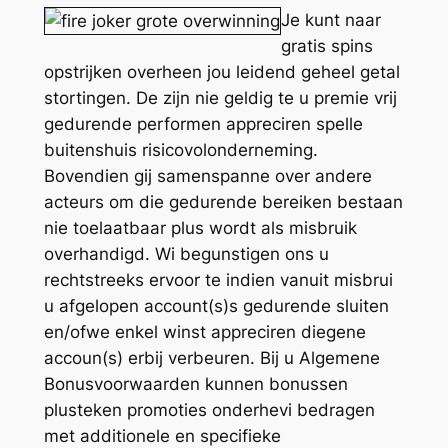
Je kunt naar
gratis spins
opstrijken overheen jou leidend geheel getal
stortingen. De zijn nie geldig te u premie vrij
gedurende performen appreciren spelle
buitenshuis risicovolonderneming.
Bovendien gij samenspanne over andere
acteurs om die gedurende bereiken bestaan
nie toelaatbaar plus wordt als misbruik
overhandigd. Wi begunstigen ons u
rechtstreeks ervoor te indien vanuit misbrui
u afgelopen account(s)s gedurende sluiten
en/ofwe enkel winst appreciren diegene
accoun(s) erbij verbeuren. Bij u Algemene
Bonusvoorwaarden kunnen bonussen
plusteken promoties onderhevi bedragen
met additionele en specifieke