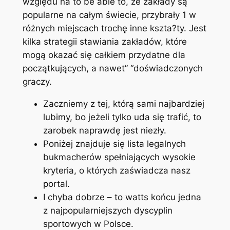
względu na to be able to, że zakłady są
popularne na całym świecie, przybrały 1 w
różnych miejscach trochę inne kszta?ty. Jest
kilka strategii stawiania zakładów, które
mogą okazać się całkiem przydatne dla
początkujących, a nawet” “doświadczonych
graczy.
Zaczniemy z tej, którą sami najbardziej
lubimy, bo jeżeli tylko uda się trafić, to
zarobek naprawdę jest niezły.
Poniżej znajduje się lista legalnych
bukmacherów spełniających wysokie
kryteria, o których zaświadcza nasz
portal.
I chyba dobrze – to watts końcu jedna
z najpopularniejszych dyscyplin
sportowych w Polsce.