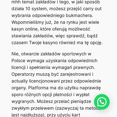
mhh temat zakładów i tego, w jaki sposób
działa 10 system, możesz przejść carry out
wybrania odpowiedniego bukmachera.
Wspomnieliśmy już, że na rynku jest wiele
kasyn online, które oferują możliwość
stawiania zakładów, więc sprawdź, bądź
czasem Twoje kasyno również ma tę opcję.
Nie, otwarcie zakładów sportowych w
Polsce wymaga uzyskania odpowiednich
licencji i spełnienia wymagań prawnych.
Operatorzy muszą być zarejestrowani i
actually licencjonowani przez odpowiednie
organy. Platforma ma do użytku naprawdę
sporo różnych opcji płatności i wypłat
wygranych. Możesz przelać pieniądze
zwykłym przelewem (zazwyczaj ta metoda
jest najdłuższa), przy użyciu kart