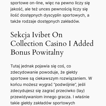
sportowe on-line, więc na pewno liczy się
jakość, ale też unces pewnością liczy się
ilość dostępnych dyscyplin sportowych, a
także rodzaje dostępnych zakładów.
Sekcja Ivibet On
Collection Casino I Added
Bonus Powitalny
Tutaj jednak pojawia się coś, co
zdecydowanie powoduje, że giełdy
sportowe są ciekawszym rozwiązaniem. W
końcu możesz wygrać “podwójnie”, jeśli
zdecydujesz się zagrać przeciwko (lay)
przewidywaniom innego gracza. I właśnie
takie giełdy zakładów sportowych