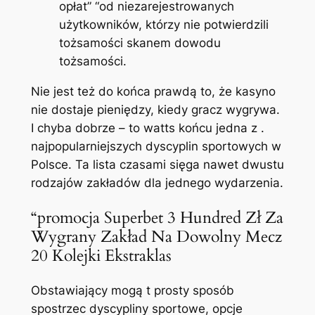
opłat” “od niezarejestrowanych
użytkowników, którzy nie potwierdzili
tożsamości skanem dowodu
tożsamości.
Nie jest też do końca prawdą to, że kasyno
nie dostaje pieniędzy, kiedy gracz wygrywa.
I chyba dobrze – to watts końcu jedna z .
najpopularniejszych dyscyplin sportowych w
Polsce. Ta lista czasami sięga nawet dwustu
rodzajów zakładów dla jednego wydarzenia.
“promocja Superbet 3 Hundred Zł Za
Wygrany Zakład Na Dowolny Mecz
20 Kolejki Ekstraklas
Obstawiający mogą t prosty sposób
spostrzec dyscypliny sportowe, opcje