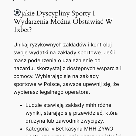
jakie Dyscypliny Sporty I
Wydarzenia Można Obstawiać W
1xbet?
Unikaj ryzykownych zakładów i kontroluj
swoje wydatki na zakłady sportowe. Jeśli
masz podejrzenia o uzależnienie od
hazardu, skorzystaj z dostępnych wsparcia i
pomocy. Wybierając się na zakłady
sportowe w Polsce, zawsze upewnij się, że
wybierasz legalnego operatora.
Ludzie stawiają zakłady mhh różne
wyniki, starając się przewidzieć, która
drużyna lub zawodnik zwycięży.
Kategoria IviBet kasyna MHH ŻYWO