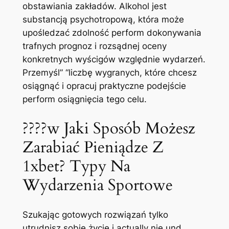
obstawiania zakładów. Alkohol jest
substancją psychotropową, która może
upośledzać zdolność perform dokonywania
trafnych prognoz i rozsądnej oceny
konkretnych wyścigów względnie wydarzeń.
Przemyśl” “liczbę wygranych, które chcesz
osiągnąć i opracuj praktyczne podejście
perform osiągnięcia tego celu.
????w Jaki Sposób Możesz
Zarabiać Pieniądze Z
1xbet? Typy Na
Wydarzenia Sportowe
Szukając gotowych rozwiązań tylko
utrudnisz sobie życie i actually nie und