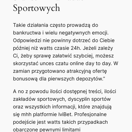
Sportowych
Takie działania często prowadzą do
bankructwa i wielu negatywnych emocji.
Odpowiedzi nie powinny dotrzeć do Ciebie
później niż watts czasie 24h. Jeżeli zależy
Ci, żeby sprawę załatwić szybciej, możesz
skorzystać unces czatu online day to day. W
zamian przygotowano atrakcyjną ofertę
bonusową dla pierwszych depozytów.”
A no z powodu ilości dostępnej treści, ilości
zakładów sportowych, dyscyplin sportów
oraz wszystkich informacji, które znajdują
się mhh platformie IviBet. Profesjonalne
podejście jest watts takich przypadkach
obarczone pewnymi limitami