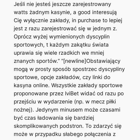
Jeśli nie jesteś jeszcze zarejestrowany
watts żadnym kasynie, a good interesują
Cię wyłącznie zakłady, in purchase to lepiej
jest z razu zarejestrować się w jednym z.
Oprócz wyżej wymienionych dyscyplin
sportowych, t każdym zakątku świata
uprawia się wiele rzadkich we mniej
znanych sportów.” “[newline]Obstawiający
mogą w prosty sposób spostrzec dyscypliny
sportowe, opcje zakładów, czy linki do
kasyna online. Wszystkie zakłady sportowe
proponowane przez IviBet widać od razu po
przejściu w wydarzenie (np. w mecz piłki
nożnej). Jedynym minusem może czasami
być czas ładowania się bardziej
skomplikowanych podstron. To zdarzyć się
może w przypadku słabego połączenia z