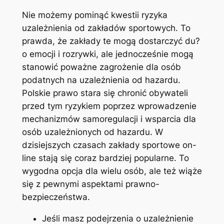
Nie możemy pominąć kwestii ryzyka
uzależnienia od zakładów sportowych. To
prawda, że zakłady te mogą dostarczyć du?
o emocji i rozrywki, ale jednocześnie mogą
stanowić poważne zagrożenie dla osób
podatnych na uzależnienia od hazardu.
Polskie prawo stara się chronić obywateli
przed tym ryzykiem poprzez wprowadzenie
mechanizmów samoregulacji i wsparcia dla
osób uzależnionych od hazardu. W
dzisiejszych czasach zakłady sportowe on-
line stają się coraz bardziej popularne. To
wygodna opcja dla wielu osób, ale też wiąże
się z pewnymi aspektami prawno-
bezpieczeństwa.
Jeśli masz podejrzenia o uzależnienie