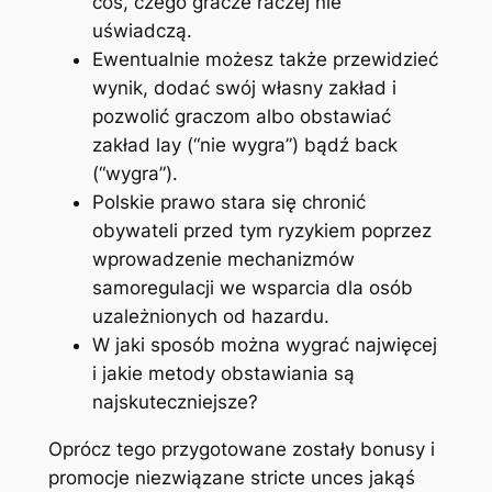
coś, czego gracze raczej nie
uświadczą.
Ewentualnie możesz także przewidzieć
wynik, dodać swój własny zakład i
pozwolić graczom albo obstawiać
zakład lay (“nie wygra”) bądź back
(“wygra”).
Polskie prawo stara się chronić
obywateli przed tym ryzykiem poprzez
wprowadzenie mechanizmów
samoregulacji we wsparcia dla osób
uzależnionych od hazardu.
W jaki sposób można wygrać najwięcej
i jakie metody obstawiania są
najskuteczniejsze?
Oprócz tego przygotowane zostały bonusy i
promocje niezwiązane stricte unces jakąś