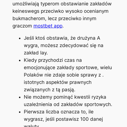
umożliwiają typerom obstawianie zakładów
keineswegs przeciwko wysoko ocenianym
bukmacherom, lecz przeciwko innym
graczom
mostbet app
.
Jeśli ktoś obstawia, że drużyna A
wygra, możesz zdecydować się na
zakład lay.
Kiedy przychodzi czas na
emocjonujące zakłady sportowe, wielu
Polaków nie zdaje sobie sprawy z .
istotnych aspektów prawnych
związanych z tą pasją.
Nie możemy pominąć kwestii ryzyka
uzależnienia od zakładów sportowych.
Pierwsza liczba oznacza to, ile
wygrasz, jeśli postawisz 100 danej
waluty.