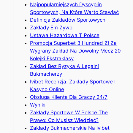
Najpopularniejszych Dyscyplin
Sportowych, Na Które Warto Stawiać
Definicja Zakładów Sportowych
Zakłady Em Żywo
Ustawa Hazardowa T Polsce
Promocja Superbet 3 Hundred Zł Za
Wygrany Zakład Na Dowolny Mecz 20
Kolejki Ekstraklasy
Zakład Bez Ryzyka A Legalni
Bukmacherzy
Ivibet Recenzja: Zakłady Sportowe I
Kasyno Online
Obsługa Klienta Dla Graczy 24/7
Wyniki
Zakłady Sportowe W Polsce The
Prawo: Co Musisz Wiedzieć?
Zakłady Bukmacherskie Na Ivibet