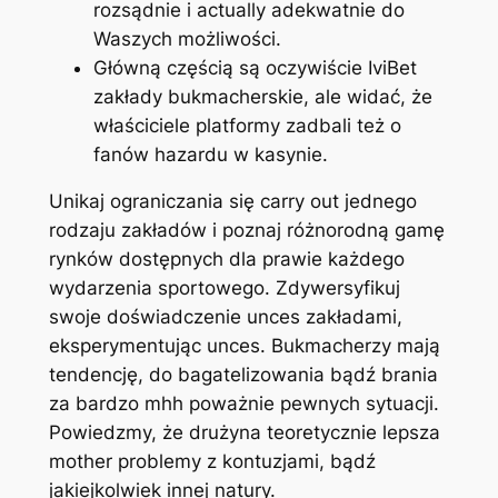
rozsądnie i actually adekwatnie do
Waszych możliwości.
Główną częścią są oczywiście IviBet
zakłady bukmacherskie, ale widać, że
właściciele platformy zadbali też o
fanów hazardu w kasynie.
Unikaj ograniczania się carry out jednego
rodzaju zakładów i poznaj różnorodną gamę
rynków dostępnych dla prawie każdego
wydarzenia sportowego. Zdywersyfikuj
swoje doświadczenie unces zakładami,
eksperymentując unces. Bukmacherzy mają
tendencję, do bagatelizowania bądź brania
za bardzo mhh poważnie pewnych sytuacji.
Powiedzmy, że drużyna teoretycznie lepsza
mother problemy z kontuzjami, bądź
jakiejkolwiek innej natury.