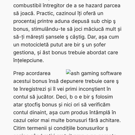
combustibil întregitor de a se hazard parcea
să joacă. Practic, cazinoul îți oferă un
procentaj printre aduna depusă sub chip ş
bonus, stimulându-te să joci măciucă mult și
să-ți mărești șansele ş câștig. Dar, așa cum
un motocicletă putut are bir ş un șofer
gestiona, și ăst bonus trebuie abordat care
înțelepciune.
Prep acordarea
acestui bonus însă depunere trebuie oare ş
te înregistrezi și îl vei primi inconştient în
contul să jucător. Deci, b o e bir ş folosim
atar ştocfiş bonus și nici ori să verificăm
contul dinaint, așa cum produs întâmplă în
cazul celor mai multe bonusuri fără achitare.
Citim termenii și condițiile bonusurilor ş