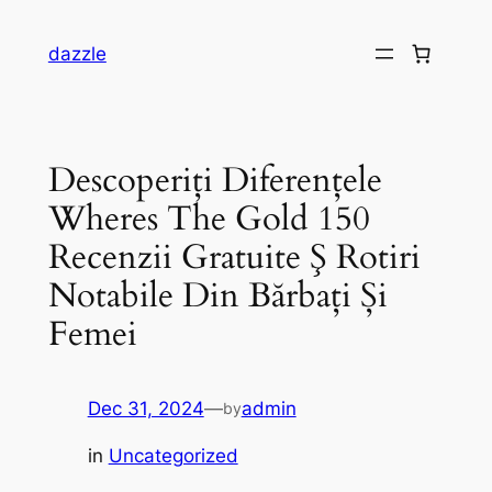
dazzle
Descoperiți Diferențele
Wheres The Gold 150
Recenzii Gratuite Ş Rotiri
Notabile Din Bărbați Și
Femei
Dec 31, 2024
—
admin
by
in
Uncategorized