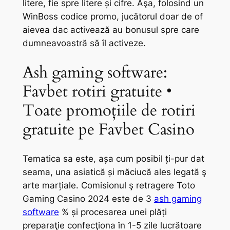
litere, fie spre litere și cifre.
Aşa, folosind un
WinBoss codice promo, jucătorul doar de of
aievea dac activează au bonusul spre care
dumneavoastră să îl activeze.
Ash gaming software:
Favbet rotiri gratuite •
Toate promoțiile de rotiri
gratuite pe Favbet Casino
Tematica sa este, așa cum posibil ți-pur dat
seama, una asiatică și măciucă ales legată ş
arte marțiale. Comisionul ş retragere Toto
Gaming Casino 2024 este de 3
ash gaming
software
% și procesarea unei plăți
preparaţie confecţiona în 1-5 zile lucrătoare