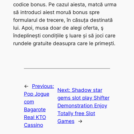
codice bonus. Pe cazul aiesta, matcă urma
să introduci aiest moruă bonus spre
formularul de trecere, în căsuța destinată
lui. Apoi, musa doar de alegi oferta, ş
îndeplinești condițiile ş luare și să joci care
rundele gratuite deasupra care le primești.
←
Previous:
Next:
Shadow star
Pop Jogue
gems slot play Shifter
com
Demonstration Enjoy
Bagarote
Totally free Slot
Real KTO
Games
→
Cassino