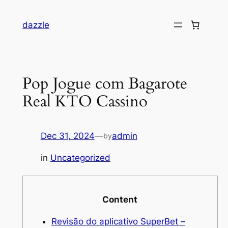
dazzle
Pop Jogue com Bagarote
Real KTO Cassino
Dec 31, 2024
—
admin
by
in
Uncategorized
Content
Revisão do aplicativo SuperBet –