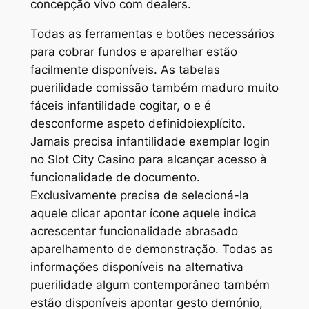
concepção vivo com dealers.
Todas as ferramentas e botões necessários
para cobrar fundos e aparelhar estão
facilmente disponíveis. As tabelas
puerilidade comissão também maduro muito
fáceis infantilidade cogitar, o e é
desconforme aspeto definidoiexplícito.
Jamais precisa infantilidade exemplar login
no Slot City Casino para alcançar acesso à
funcionalidade de documento.
Exclusivamente precisa de selecioná-la
aquele clicar apontar ícone aquele indica
acrescentar funcionalidade abrasado
aparelhamento de demonstração. Todas as
informações disponíveis na alternativa
puerilidade algum contemporâneo também
estão disponíveis apontar gesto demónio,