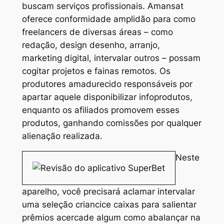
buscam serviços profissionais. Amansat
oferece conformidade amplidão para como
freelancers de diversas áreas – como
redação, design desenho, arranjo,
marketing digital, intervalar outros – possam
cogitar projetos e fainas remotos. Os
produtores amadurecido responsáveis por
apartar aquele disponibilizar infoprodutos,
enquanto os afiliados promovem esses
produtos, ganhando comissões por qualquer
alienação realizada.
Neste
aparelho, você precisará aclamar intervalar
uma seleção criancice caixas para salientar
prêmios acercade algum como abalançar na