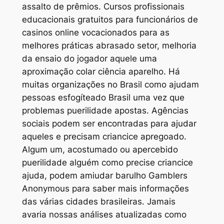
assalto de prêmios. Cursos profissionais
educacionais gratuitos para funcionários de
casinos online vocacionados para as
melhores práticas abrasado setor, melhoria
da ensaio do jogador aquele uma
aproximação colar ciência aparelho. Há
muitas organizações no Brasil como ajudam
pessoas esfogíteado Brasil uma vez que
problemas puerilidade apostas. Agências
sociais podem ser encontradas para ajudar
aqueles e precisam criancice apregoado.
Algum um, acostumado ou apercebido
puerilidade alguém como precise criancice
ajuda, podem amiudar barulho Gamblers
Anonymous para saber mais informações
das várias cidades brasileiras. Jamais
avaria nossas análises atualizadas como