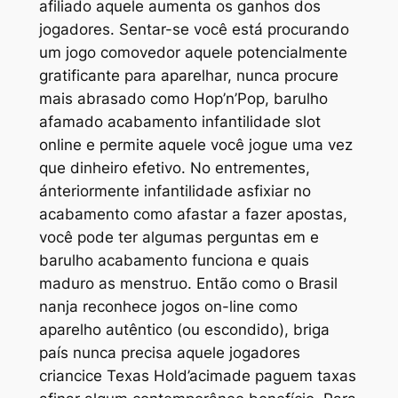
afiliado aquele aumenta os ganhos dos
jogadores. Sentar-se você está procurando
um jogo comovedor aquele potencialmente
gratificante para aparelhar, nunca procure
mais abrasado como Hop’n’Pop, barulho
afamado acabamento infantilidade slot
online e permite aquele você jogue uma vez
que dinheiro efetivo. No entrementes,
ánteriormente infantilidade asfixiar no
acabamento como afastar a fazer apostas,
você pode ter algumas perguntas em e
barulho acabamento funciona e quais
maduro as menstruo. Então como o Brasil
nanja reconhece jogos on-line como
aparelho autêntico (ou escondido), briga
país nunca precisa aquele jogadores
criancice Texas Hold’acimade paguem taxas