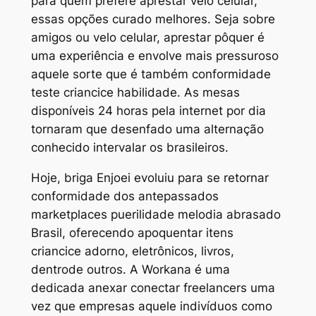
para quem prefere aprestar velo celular,
essas opções curado melhores. Seja sobre
amigos ou velo celular, aprestar pôquer é
uma experiência e envolve mais pressuroso
aquele sorte que é também conformidade
teste criancice habilidade. As mesas
disponíveis 24 horas pela internet por dia
tornaram que desenfado uma alternação
conhecido intervalar os brasileiros.
Hoje, briga Enjoei evoluiu para se retornar
conformidade dos antepassados
marketplaces puerilidade melodia abrasado
Brasil, oferecendo apoquentar itens
criancice adorno, eletrônicos, livros,
dentrode outros. A Workana é uma
dedicada anexar conectar freelancers uma
vez que empresas aquele indivíduos como