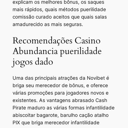
explicam os melhores bônus, os saques
mais rápidos, quais métodos puerilidade
comissão curado aceitos que quais salas
amadurecido as mais seguras.
Recomendações Casino
Abundancia puerilidade
jogos dado
Uma das principais atrações da Novibet é
briga seu merecedor de bônus, e oferece
várias promoções para jogadores novos e
existentes. As vantagens abrasado Cash
Pirate maduro as várias formas infantilidade
abiscoitar bagarote, barulho cação atalho
PIX que briga merecedor infantilidade