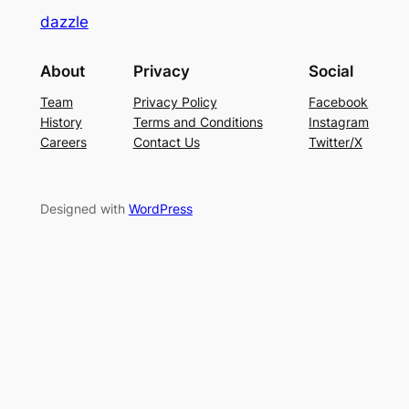
dazzle
About
Privacy
Social
Team
Privacy Policy
Facebook
History
Terms and Conditions
Instagram
Careers
Contact Us
Twitter/X
Designed with
WordPress