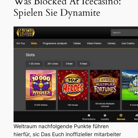
Was Blocked At Icecasino:
Spielen Sie Dynamite
Weltraum nachfolgende Punkte führen
hierfür, sic Das Euch inoffizieller mitarbeiter