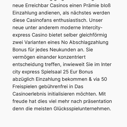
neue Erreichbar Casinos einen Prämie bloß
Einzahlung andienen, als nächstes werden
diese Casinofans enthusiastisch. Unser
neue unter anderem moderne Intercity-
express Casino bietet selber gleichförmig
zwei Varianten eines No Abschlagzahlung
Bonus für jedes Neukunden an. Sie
vermögen einander konzentriert
entscheidung treffen, inwieweit Sie im Inter
city express Spielsaal 25 Eur Bonus
abzüglich Einzahlung bekommen & via 50
Freispielen gebührenfrei in Das
Casinoerlebnis initialisieren möchten. Mit
freude hat dies viel mehr nach präsentation
denn die meisten Glücksspielunternehmen.