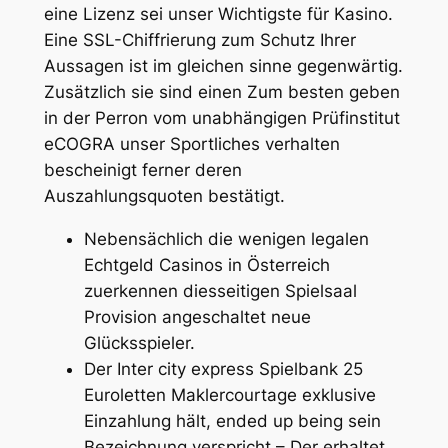
eine Lizenz sei unser Wichtigste für Kasino.
Eine SSL-Chiffrierung zum Schutz Ihrer
Aussagen ist im gleichen sinne gegenwärtig.
Zusätzlich sie sind einen Zum besten geben
in der Perron vom unabhängigen Prüfinstitut
eCOGRA unser Sportliches verhalten
bescheinigt ferner deren
Auszahlungsquoten bestätigt.
Nebensächlich die wenigen legalen
Echtgeld Casinos in Österreich
zuerkennen diesseitigen Spielsaal
Provision angeschaltet neue
Glücksspieler.
Der Inter city express Spielbank 25
Euroletten Maklercourtage exklusive
Einzahlung hält, ended up being sein
Bezeichnung verspricht – Der erhaltet