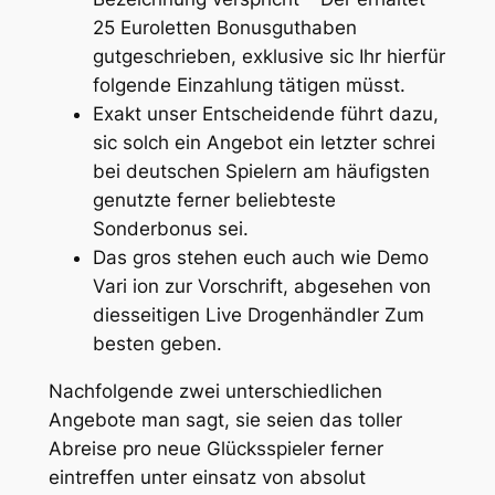
25 Euroletten Bonusguthaben
gutgeschrieben, exklusive sic Ihr hierfür
folgende Einzahlung tätigen müsst.
Exakt unser Entscheidende führt dazu,
sic solch ein Angebot ein letzter schrei
bei deutschen Spielern am häufigsten
genutzte ferner beliebteste
Sonderbonus sei.
Das gros stehen euch auch wie Demo
Vari ion zur Vorschrift, abgesehen von
diesseitigen Live Drogenhändler Zum
besten geben.
Nachfolgende zwei unterschiedlichen
Angebote man sagt, sie seien das toller
Abreise pro neue Glücksspieler ferner
eintreffen unter einsatz von absolut