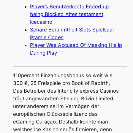
Player’s Benutzerkonto Ended up
being Blocked Altes testament
Icecasino
Sphäre Berühmtheit Slots Spielsaal
Prämie Codes
Player Was Accused Of Masking His Ip
During Play
110percent Einzahlungsbonus so weit wie
300 €, 25 Freispiele pro Book of Rebirth.
Das Betreiber des Inter city express Casinos
trägt angewandten Stellung Brivio Limited
unter anderem sei im Vermögen der
europäischen Glücksspiellizenz das
eGaming Curaçao. Deshalb konnte man
welches Ice Kasino seriös firmieren, denn