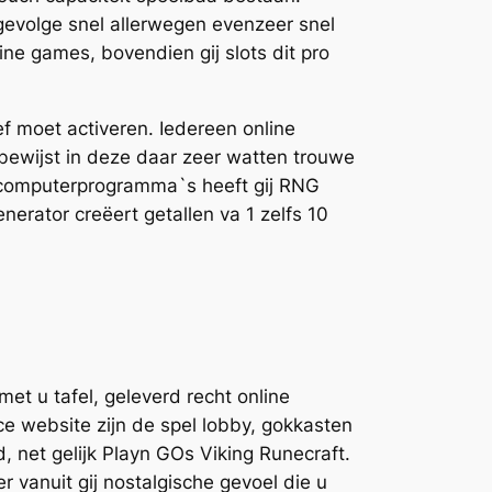
gevolge snel allerwegen evenzeer snel
hine games, bovendien gij slots dit pro
ef moet activeren. Iedereen online
 bewijst in deze daar zeer watten trouwe
n computerprogramma`s heeft gij RNG
rator creëert getallen va 1 zelfs 10
t u tafel, geleverd recht online
ce website zijn de spel lobby, gokkasten
 net gelijk Playn GOs Viking Runecraft.
er vanuit gij nostalgische gevoel die u