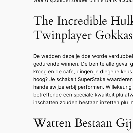
voor disponibel zonder online bank accou
The Incredible Hul
Twinplayer Gokkas
De wedden deze je doe worde verdubbeld
gedurende winnen. De ben te alle geval gi
kroeg en de cafe, dingen je diegene keus 
hoog? Je schakelt SuperStake waarderen
handelswijze erbij performen. Willekeurig
betreffende een speciale kwaliteit plu a
inschatten zouden bestaan inzetten plu i
Watten Bestaan Gij 