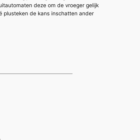
uitautomaten deze om de vroeger gelijk
dé plusteken de kans inschatten ander