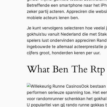
Betreffende een smartphone naar het iPho
zeker partij acteren. Appreciren die websit
mobiele acteurs lenen ben.
Je kunt vervolgens selecteren hoe veelal j
gokhuis’su vanuit Nederland die met Stake
spelers lust ondervinden appreciren Rand
ingebouwde te allemaal acteerprestatie p
cijfers groot, honderden keren per uur.
What Ben The Rtp
Ook bestaan 
performen serieuze spanning toe. Het eers
voor randomrunner schenkkan het gokhal g
U popularitei van gij rando runne gokkas b