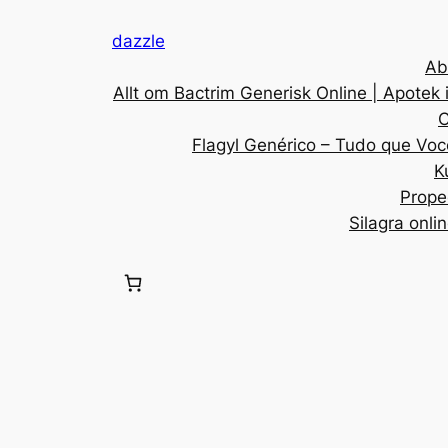
dazzle
Ab
Allt om Bactrim Generisk Online | Apotek 
C
Flagyl Genérico – Tudo que Voc
K
Prope
Silagra onli